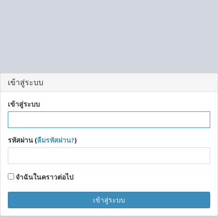
เข้าสู่ระบบ
เข้าสู่ระบบ
รหัสผ่าน (
ลืมรหัสผ่าน?
)
จำฉันในคราวต่อไป
เข้าสู่ระบบ